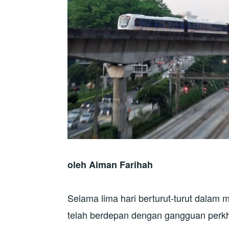
oleh Aiman Farihah
Selama lima hari berturut-turut dalam 
telah berdepan dengan gangguan perkh