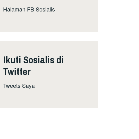
Halaman FB Sosialis
Ikuti Sosialis di
Twitter
Tweets Saya