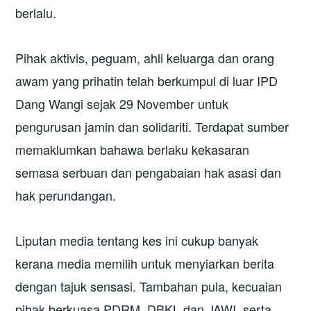
berlalu.
Pihak aktivis, peguam, ahli keluarga dan orang
awam yang prihatin telah berkumpul di luar IPD
Dang Wangi sejak 29 November untuk
pengurusan jamin dan solidariti. Terdapat sumber
memaklumkan bahawa berlaku kekasaran
semasa serbuan dan pengabaian hak asasi dan
hak perundangan.
Liputan media tentang kes ini cukup banyak
kerana media memilih untuk menyiarkan berita
dengan tajuk sensasi. Tambahan pula, kecuaian
pihak berkuasa PDRM, DBKL dan JAWI, serta