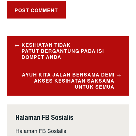
Post
KESIHATAN TIDAK
navigation
PATUT BERGANTUNG PADA ISI
DOMPET ANDA
AYUH KITA JALAN BERSAMA DEMI
AKSES KESIHATAN SAKSAMA
UNTUK SEMUA
Halaman FB Sosialis
Halaman FB Sosialis