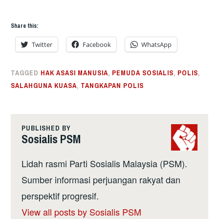
Share this:
Twitter
Facebook
WhatsApp
TAGGED
HAK ASASI MANUSIA
,
PEMUDA SOSIALIS
,
POLIS
,
SALAHGUNA KUASA
,
TANGKAPAN POLIS
PUBLISHED BY
Sosialis PSM
Lidah rasmi Parti Sosialis Malaysia (PSM).
Sumber informasi perjuangan rakyat dan
perspektif progresif.
View all posts by Sosialis PSM