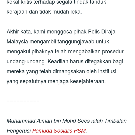
kekal kritis terhadap segala tindak tanduk
kerajaan dan tidak mudah leka.
Akhir kata, kami menggesa pihak Polis Diraja
Malaysia mengambil tanggungjawab untuk
mengakui pihaknya telah mengabaikan prosedur
undang-undang. Keadilan harus ditegakkan bagi
mereka yang telah dimangsakan oleh institusi
yang sepatutnya menjaga kesejahteraan.
==========
M
uhammad Aiman bin Mohd Sees
ialah
Timbalan
Pengerusi
Pemuda Sosialis
PSM
.