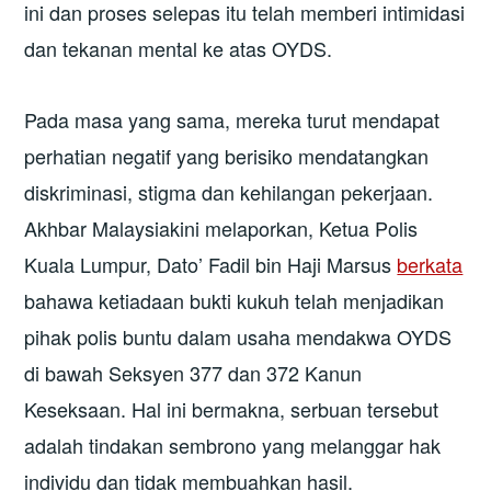
ini dan proses selepas itu telah memberi intimidasi
dan tekanan mental ke atas OYDS.
Pada masa yang sama, mereka turut mendapat
perhatian negatif yang berisiko mendatangkan
diskriminasi, stigma dan kehilangan pekerjaan.
Akhbar Malaysiakini melaporkan, Ketua Polis
Kuala Lumpur, Dato’ Fadil bin Haji Marsus
berkata
bahawa ketiadaan bukti kukuh telah menjadikan
pihak polis buntu dalam usaha mendakwa OYDS
di bawah Seksyen 377 dan 372 Kanun
Keseksaan. Hal ini bermakna, serbuan tersebut
adalah tindakan sembrono yang melanggar hak
individu dan tidak membuahkan hasil.