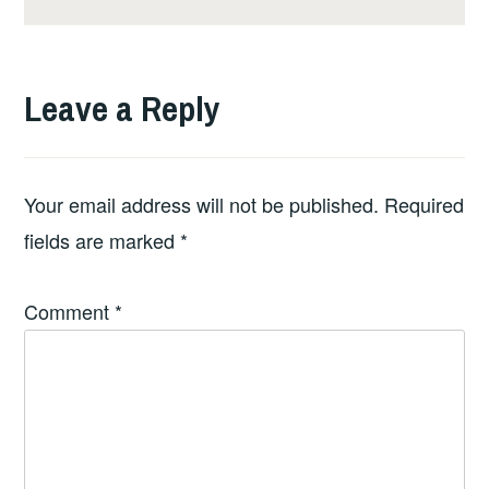
Leave a Reply
Your email address will not be published.
Required
fields are marked
*
Comment
*