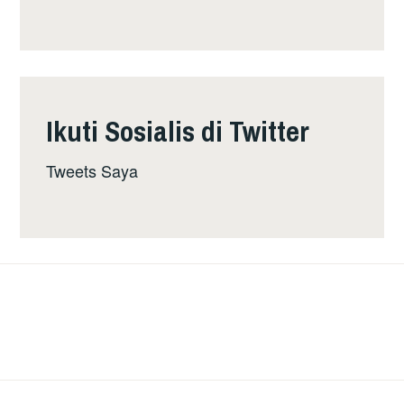
Ikuti Sosialis di Twitter
Tweets Saya