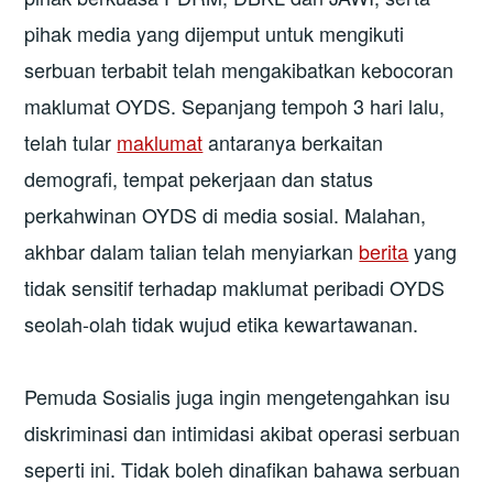
pihak media yang dijemput untuk mengikuti
serbuan terbabit telah mengakibatkan kebocoran
maklumat OYDS. Sepanjang tempoh 3 hari lalu,
telah tular
maklumat
antaranya berkaitan
demografi, tempat pekerjaan dan status
perkahwinan OYDS di media sosial. Malahan,
akhbar dalam talian telah menyiarkan
berita
yang
tidak sensitif terhadap maklumat peribadi OYDS
seolah-olah tidak wujud etika kewartawanan.
Pemuda Sosialis juga ingin mengetengahkan isu
diskriminasi dan intimidasi akibat operasi serbuan
seperti ini. Tidak boleh dinafikan bahawa serbuan