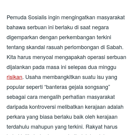
Pemuda Sosialis ingin mengingatkan masyarakat
bahawa serbuan ini berlaku di saat negara
digemparkan dengan perkembangan terkini
tentang skandal rasuah perlombongan di Sabah.
Kita harus menyoal mengapakah operasi serbuan
dijalankan pada masa ini selepas dua minggu
risikan
. Usaha membangkitkan suatu isu yang
popular seperti “banteras gejala songsang”
sebagai cara mengalih perhatian masyarakat
daripada kontroversi melibatkan kerajaan adalah
perkara yang biasa berlaku baik oleh kerajaan
terdahulu mahupun yang terkini. Rakyat harus