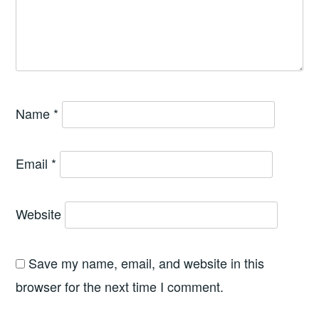
Name
*
Email
*
Website
Save my name, email, and website in this
browser for the next time I comment.