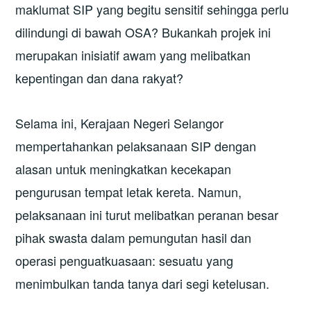
maklumat SIP yang begitu sensitif sehingga perlu
dilindungi di bawah OSA? Bukankah projek ini
merupakan inisiatif awam yang melibatkan
kepentingan dan dana rakyat?
Selama ini, Kerajaan Negeri Selangor
mempertahankan pelaksanaan SIP dengan
alasan untuk meningkatkan kecekapan
pengurusan tempat letak kereta. Namun,
pelaksanaan ini turut melibatkan peranan besar
pihak swasta dalam pemungutan hasil dan
operasi penguatkuasaan: sesuatu yang
menimbulkan tanda tanya dari segi ketelusan.