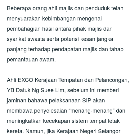
Beberapa orang ahli majlis dan penduduk telah
menyuarakan kebimbangan mengenai
pembahagian hasil antara pihak majlis dan
syarikat swasta serta potensi kesan jangka
panjang terhadap pendapatan majlis dan tahap
pemantauan awam.
Ahli EXCO Kerajaan Tempatan dan Pelancongan,
YB Datuk Ng Suee Lim, sebelum ini memberi
jaminan bahawa pelaksanaan SIP akan
membawa penyelesaian “menang-menang” dan
meningkatkan kecekapan sistem tempat letak
kereta. Namun, jika Kerajaan Negeri Selangor