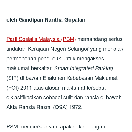
oleh
Gandipan Nantha Gopalan
Parti Sosialis Malaysia (PSM)
memandang serius
tindakan Kerajaan Negeri Selangor yang menolak
permohonan penduduk untuk mengakses
maklumat berkaitan
Smart Integrated Parking
(SIP) di bawah Enakmen Kebebasan Maklumat
(FOI) 2011 atas alasan maklumat tersebut
diklasifikasikan sebagai sulit dan rahsia di bawah
Akta Rahsia Rasmi (OSA) 1972.
PSM mempersoalkan, apakah kandungan