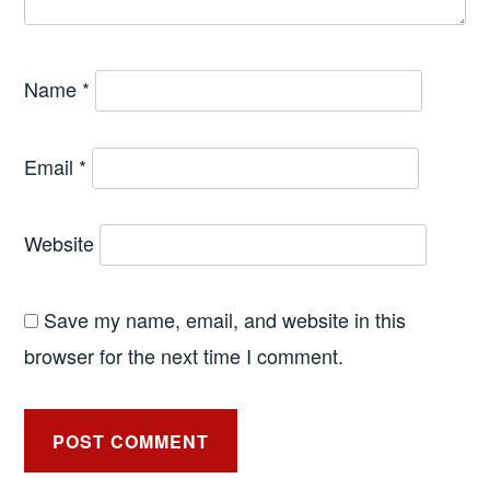
Name
*
Email
*
Website
Save my name, email, and website in this
browser for the next time I comment.