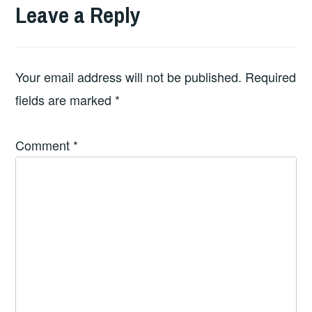
Leave a Reply
Your email address will not be published.
Required
fields are marked
*
Comment
*