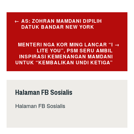
Post
AS: ZOHRAN MAMDANI DIPILIH
navigation
DATUK BANDAR NEW YORK
MENTERI NGA KOR MING LANCAR “I
LITE YOU”, PSM SERU AMBIL
INSPIRASI KEMENANGAN MAMDANI
UNTUK “KEMBALIKAN UNDI KETIGA”
Halaman FB Sosialis
Halaman FB Sosialis