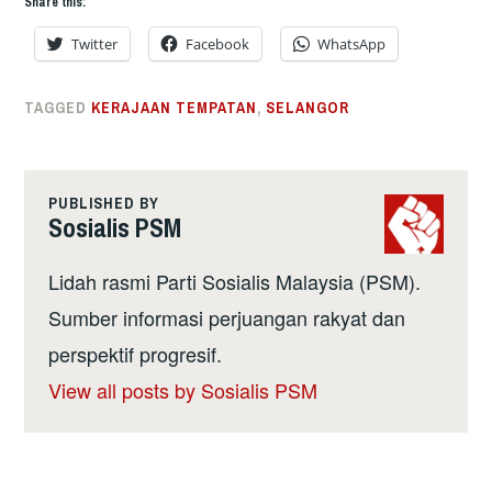
Share this:
Twitter
Facebook
WhatsApp
TAGGED
KERAJAAN TEMPATAN
,
SELANGOR
PUBLISHED BY
Sosialis PSM
Lidah rasmi Parti Sosialis Malaysia (PSM).
Sumber informasi perjuangan rakyat dan
perspektif progresif.
View all posts by Sosialis PSM