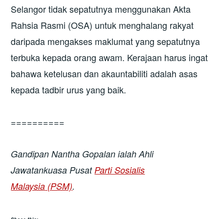
Selangor tidak sepatutnya menggunakan Akta
Rahsia Rasmi (OSA) untuk menghalang rakyat
daripada mengakses maklumat yang sepatutnya
terbuka kepada orang awam. Kerajaan harus ingat
bahawa ketelusan dan akauntabiliti adalah asas
kepada tadbir urus yang baik.
==========
Gandipan Nantha Gopalan
ialah
Ahli
Jawatankuasa Pusat
Parti Sosialis
Malaysia
(PSM)
.