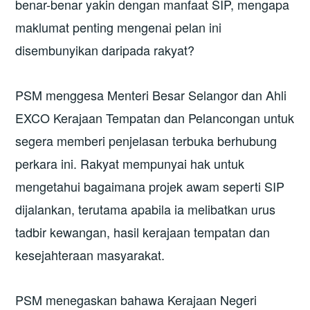
benar-benar yakin dengan manfaat SIP, mengapa
maklumat penting mengenai pelan ini
disembunyikan daripada rakyat?
PSM menggesa Menteri Besar Selangor dan Ahli
EXCO Kerajaan Tempatan dan Pelancongan untuk
segera memberi penjelasan terbuka berhubung
perkara ini. Rakyat mempunyai hak untuk
mengetahui bagaimana projek awam seperti SIP
dijalankan, terutama apabila ia melibatkan urus
tadbir kewangan, hasil kerajaan tempatan dan
kesejahteraan masyarakat.
PSM menegaskan bahawa Kerajaan Negeri