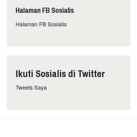
Halaman FB Sosialis
Halaman FB Sosialis
Ikuti Sosialis di Twitter
Tweets Saya