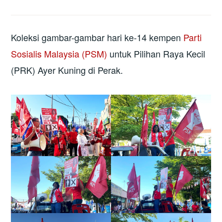
Koleksi gambar-gambar hari ke-14 kempen
Parti
Sosialis Malaysia (PSM)
untuk Pilihan Raya Kecil
(PRK) Ayer Kuning di Perak.