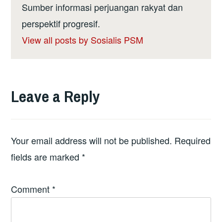
Sumber informasi perjuangan rakyat dan
perspektif progresif.
View all posts by Sosialis PSM
Leave a Reply
Your email address will not be published.
Required
fields are marked
*
Comment
*