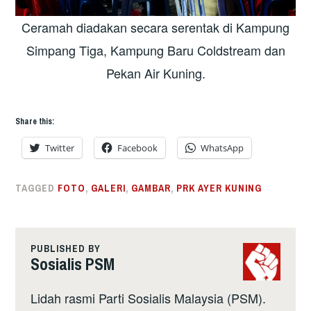
Ceramah diadakan secara serentak di Kampung
Simpang Tiga, Kampung Baru Coldstream dan
Pekan Air Kuning.
Share this:
Twitter
Facebook
WhatsApp
TAGGED
FOTO
,
GALERI
,
GAMBAR
,
PRK AYER KUNING
PUBLISHED BY
Sosialis PSM
Lidah rasmi Parti Sosialis Malaysia (PSM).