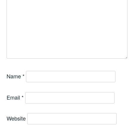
Name
*
Email
*
Website