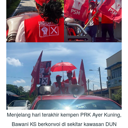
Menjelang hari terakhir kempen PRK Ayer Kuning,
Bawani KS berkonvoi di sekitar kawasan DUN