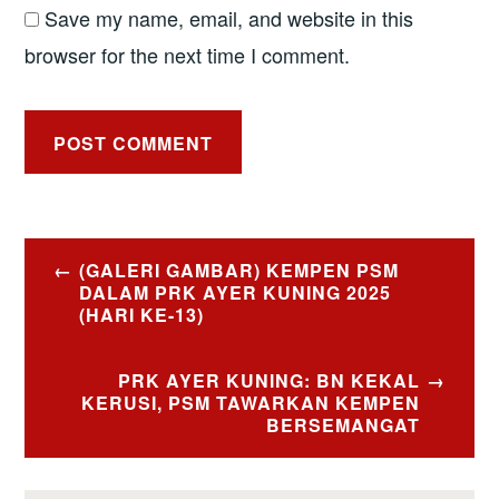
Save my name, email, and website in this
browser for the next time I comment.
Post
(GALERI GAMBAR) KEMPEN PSM
navigation
DALAM PRK AYER KUNING 2025
(HARI KE-13)
PRK AYER KUNING: BN KEKAL
KERUSI, PSM TAWARKAN KEMPEN
BERSEMANGAT