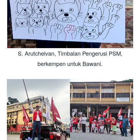
S. Arutchelvan, Timbalan Pengerusi PSM,
berkempen untuk Bawani.