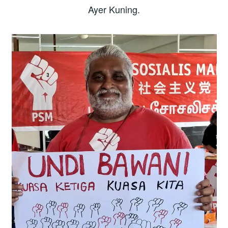
Ayer Kuning.