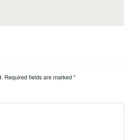
d.
Required fields are marked
*