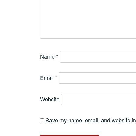
Name
*
Email
*
Website
Save my name, email, and website in 