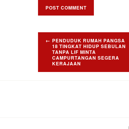
Post
PENDUDUK RUMAH PANGSA
navigation
18 TINGKAT HIDUP SEBULAN
TANPA LIF MINTA
CAMPURTANGAN SEGERA
KERAJAAN