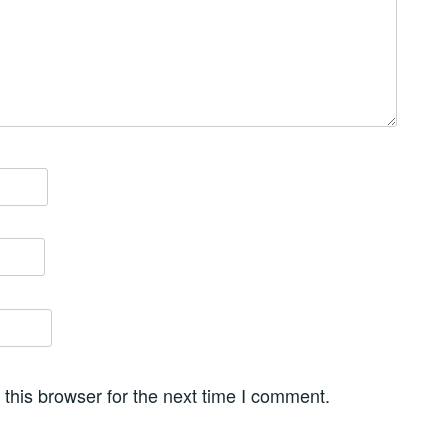
this browser for the next time I comment.