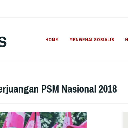
S
HOME
MENGENAI SOSIALIS
H
Perjuangan PSM Nasional 2018