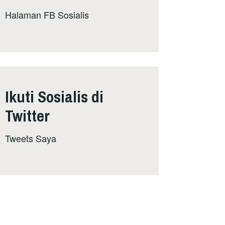
Halaman FB Sosialis
Ikuti Sosialis di
Twitter
Tweets Saya