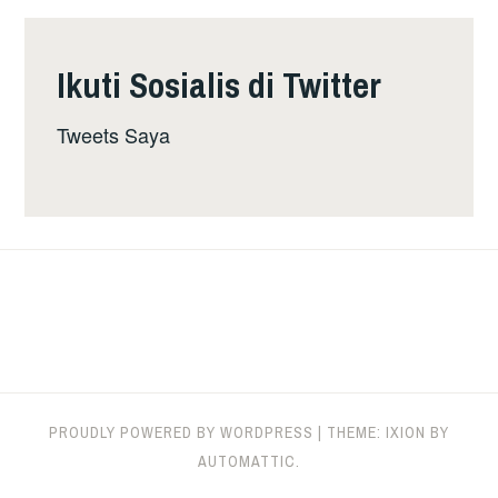
Ikuti Sosialis di Twitter
Tweets Saya
PROUDLY POWERED BY WORDPRESS
|
THEME: IXION BY
AUTOMATTIC
.