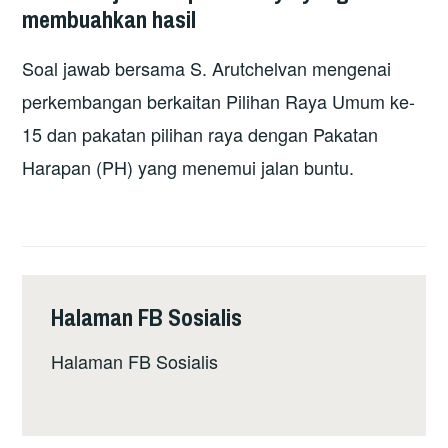
membuahkan hasil
Soal jawab bersama S. Arutchelvan mengenai
perkembangan berkaitan Pilihan Raya Umum ke-
15 dan pakatan pilihan raya dengan Pakatan
Harapan (PH) yang menemui jalan buntu.
Halaman FB Sosialis
Halaman FB Sosialis