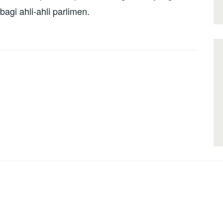
gi ahli-ahli parlimen.