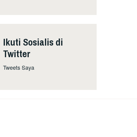
Ikuti Sosialis di
Twitter
Tweets Saya