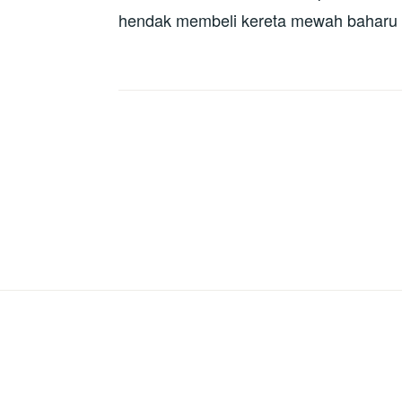
hendak membeli kereta mewah baharu ba