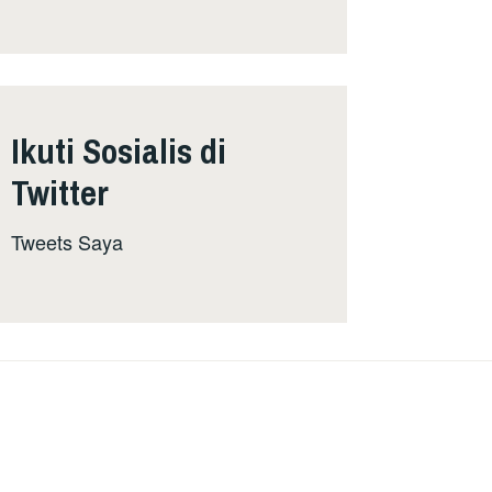
Ikuti Sosialis di
Twitter
Tweets Saya