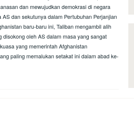
anasan dan mewujudkan demokrasi di negara
ra AS dan sekutunya dalam Pertubuhan Perjanjian
hanistan baru-baru ini, Taliban mengambil alih
ng disokong oleh AS dalam masa yang sangat
i kuasa yang memerintah Afghanistan
ang paling memalukan setakat ini dalam abad ke-