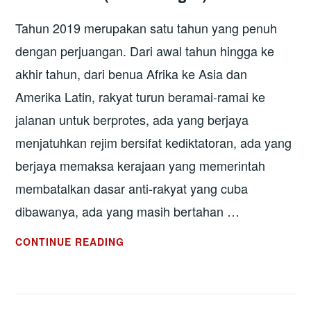
Tahun 2019 merupakan satu tahun yang penuh
dengan perjuangan. Dari awal tahun hingga ke
akhir tahun, dari benua Afrika ke Asia dan
Amerika Latin, rakyat turun beramai-ramai ke
jalanan untuk berprotes, ada yang berjaya
menjatuhkan rejim bersifat kediktatoran, ada yang
berjaya memaksa kerajaan yang memerintah
membatalkan dasar anti-rakyat yang cuba
dibawanya, ada yang masih bertahan …
TAHUN
CONTINUE READING
RAKYAT
BANGKIT
BERONTAK: