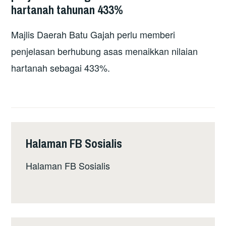
hartanah tahunan 433%
Majlis Daerah Batu Gajah perlu memberi
penjelasan berhubung asas menaikkan nilaian
hartanah sebagai 433%.
Halaman FB Sosialis
Halaman FB Sosialis