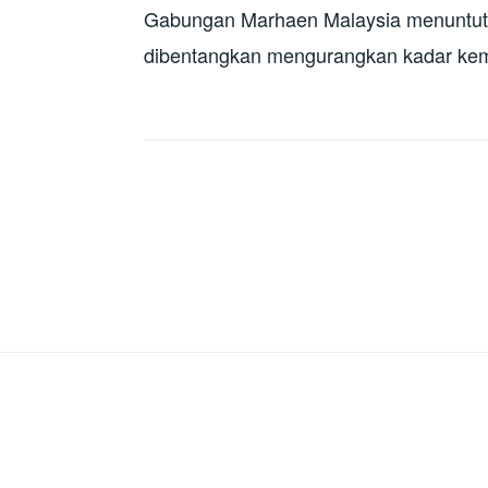
Gabungan Marhaen Malaysia menuntut
dibentangkan mengurangkan kadar ke