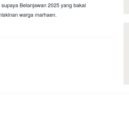
 supaya Belanjawan 2025 yang bakal
miskinan warga marhaen.