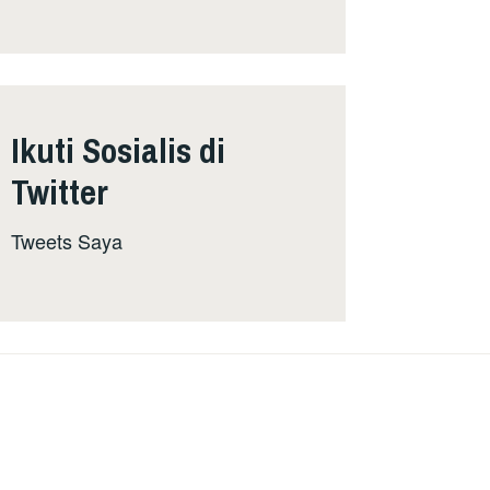
Ikuti Sosialis di
Twitter
Tweets Saya