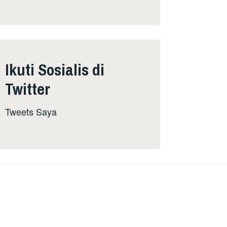
Ikuti Sosialis di
Twitter
Tweets Saya