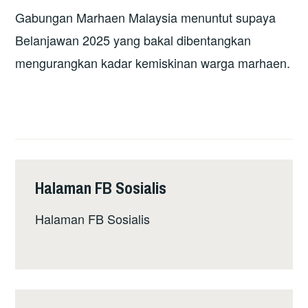
Gabungan Marhaen Malaysia menuntut supaya
Belanjawan 2025 yang bakal dibentangkan
mengurangkan kadar kemiskinan warga marhaen.
Halaman FB Sosialis
Halaman FB Sosialis