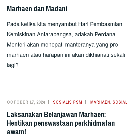
Marhaen dan Madani
Pada ketika kita menyambut Hari Pembasmian
Kemiskinan Antarabangsa, adakah Perdana
Menteri akan menepati manteranya yang pro-
marhaen atau harapan ini akan dikhianati sekali
lagi?
OCTOBER 17, 2024
SOSIALIS PSM
MARHAEN
,
SOSIAL
Laksanakan Belanjawan Marhaen:
Hentikan penswastaan perkhidmatan
awam!