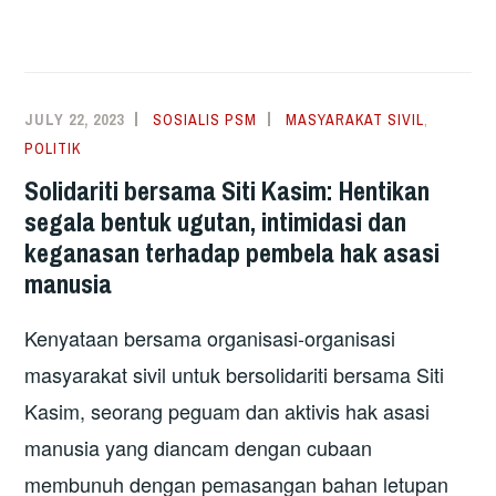
JULY 22, 2023
SOSIALIS PSM
MASYARAKAT SIVIL
,
POLITIK
Solidariti bersama Siti Kasim: Hentikan
segala bentuk ugutan, intimidasi dan
keganasan terhadap pembela hak asasi
manusia
Kenyataan bersama organisasi-organisasi
masyarakat sivil untuk bersolidariti bersama Siti
Kasim, seorang peguam dan aktivis hak asasi
manusia yang diancam dengan cubaan
membunuh dengan pemasangan bahan letupan