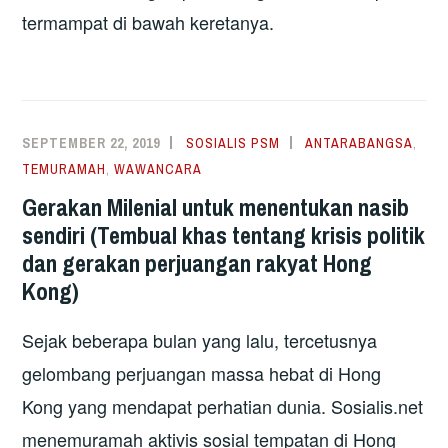
termampat di bawah keretanya.
SEPTEMBER 22, 2019
SOSIALIS PSM
ANTARABANGSA
,
TEMURAMAH
,
WAWANCARA
Gerakan Milenial untuk menentukan nasib
sendiri (Tembual khas tentang krisis politik
dan gerakan perjuangan rakyat Hong
Kong)
Sejak beberapa bulan yang lalu, tercetusnya
gelombang perjuangan massa hebat di Hong
Kong yang mendapat perhatian dunia. Sosialis.net
menemuramah aktivis sosial tempatan di Hong