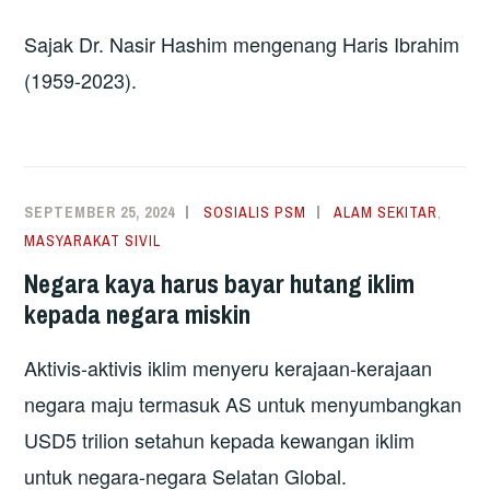
Sajak Dr. Nasir Hashim mengenang Haris Ibrahim
(1959-2023).
SEPTEMBER 25, 2024
SOSIALIS PSM
ALAM SEKITAR
,
MASYARAKAT SIVIL
Negara kaya harus bayar hutang iklim
kepada negara miskin
Aktivis-aktivis iklim menyeru kerajaan-kerajaan
negara maju termasuk AS untuk menyumbangkan
USD5 trilion setahun kepada kewangan iklim
untuk negara-negara Selatan Global.